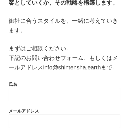
客としていくか、その戦略を構築します。
御社に合うスタイルを、一緒に考えていき
ます。
まずはご相談ください。
下記のお問い合わせフォーム、もしくはメ
ールアドレスinfo@shintensha.earthまで。
氏名
メールアドレス