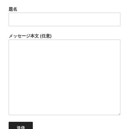
題名
メッセージ本文 (任意)