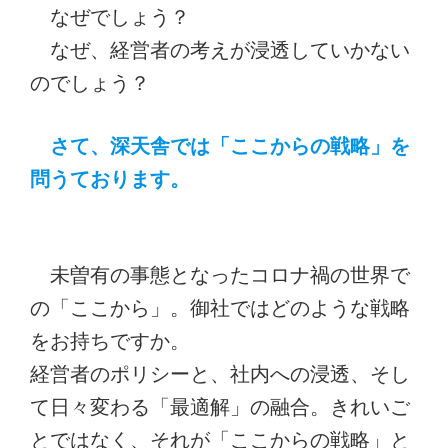
なぜでしょう？
なぜ、経営者の考えが浸透していかない
のでしょう？
さて、深天舎では「ここからの戦略」を
問うております。
未曽有の事態となったコロナ禍の世界で
の「ここから」。御社ではどのような戦略
をお持ちですか。
経営者のポリシーと、社内への浸透、そし
て日々変わる「最適解」の融合。きれいご
とではなく、それが「ここからの戦略」と