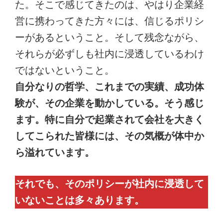
た。そこで感じてきたのは、やはり企業経
営に携わってきた方々には、信じるポリシ
ーがあるということ。そして残念ながら、
それらが必ずしも社内に浸透しているわけ
ではないということ。
自分なりの哲学、これまでの実績、成功体
験が、その企業を動かしている。そう感じ
ます。特に自分で起業されて会社を大きく
してこられた皆様には、その気概が体中か
ら溢れています。
それでも、そのポリシーが社内に浸透して
いないことは多々あります。