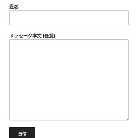
題名
メッセージ本文 (任意)