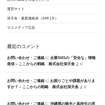
運営サイト
深天舎・最新価格表（24年1月）
マスメディア広告
最近のコメント
お問い合わせ・ご連絡
に
企業SNSの「安全な」情報
発信 – ここからの戦略 株式会社深天舎
より
お問い合わせ・ご連絡
に
お困りごとや課題がありま
すか？ – ここからの戦略 株式会社深天舎
より
お問い合わせ・ご連絡
に
沖縄県の観光と高校生の求