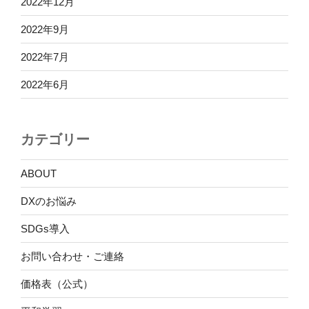
2022年12月
2022年9月
2022年7月
2022年6月
カテゴリー
ABOUT
DXのお悩み
SDGs導入
お問い合わせ・ご連絡
価格表（公式）