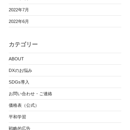
2022年7月
2022年6月
カテゴリー
ABOUT
DXのお悩み
SDGs導入
お問い合わせ・ご連絡
価格表（公式）
平和学習
戦略的広告