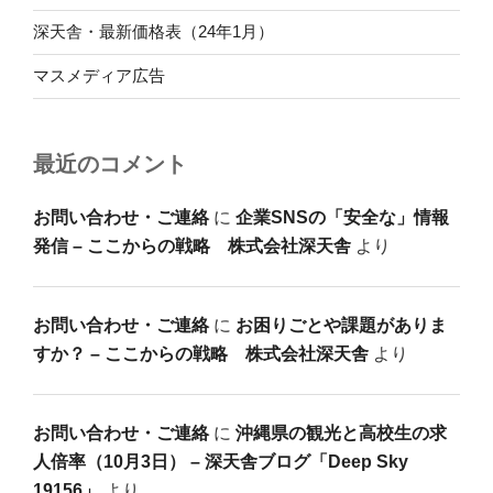
深天舎・最新価格表（24年1月）
マスメディア広告
最近のコメント
お問い合わせ・ご連絡
に
企業SNSの「安全な」情報
発信 – ここからの戦略 株式会社深天舎
より
お問い合わせ・ご連絡
に
お困りごとや課題がありま
すか？ – ここからの戦略 株式会社深天舎
より
お問い合わせ・ご連絡
に
沖縄県の観光と高校生の求
人倍率（10月3日） – 深天舎ブログ「Deep Sky
19156」
より