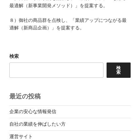
最適解（新事業開発メソッド）」を提案する。
８）御社の商品群を点検し、「業績アップにつながる最
適解（新商品企画）」を提案する。
検索
検
索
最近の投稿
企業の安心な情報発信
自社の業績を伸ばしたい方
運営サイト