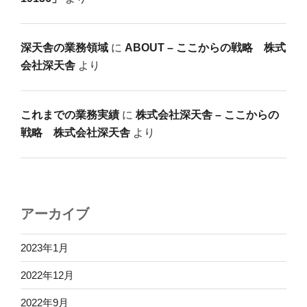
深天舎の業務領域
に
ABOUT – ここからの戦略 株式
会社深天舎
より
これまでの業務実績
に
株式会社深天舎 – ここからの
戦略 株式会社深天舎
より
アーカイブ
2023年1月
2022年12月
2022年9月