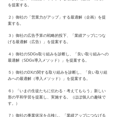
を提案する。
２）御社の「営業力がアップ」する最適解（企画）を提
案する。
３）御社の広告予算の戦略的投下、「業績アップにつな
げる最適解（広告）」を提案する。
４）御社のSDGs取り組みを診断し、「良い取り組みへの
最適解（SDGs導入メソッド）」を提案する。
５）御社のDXの関する取り組みを診断し、「良い取り組
みへの最適解（導入メソッド）」を提案する。
６）「いまの生徒たちに伝わる・考えてもらう」新しい
形の平和学習を提案し、実施する。（ほぼ個人の趣味で
す。）
７）御社の事業状況を点検し、「業績アップにつなげる