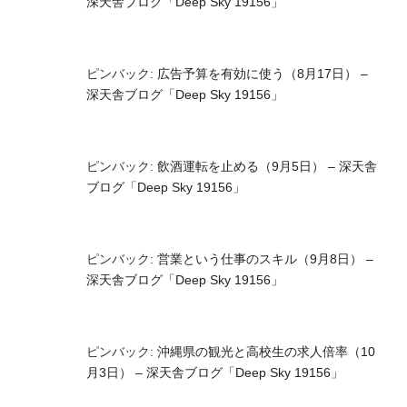
深天舎ブログ「Deep Sky 19156」
ピンバック:
広告予算を有効に使う（8月17日） –
深天舎ブログ「Deep Sky 19156」
ピンバック:
飲酒運転を止める（9月5日） – 深天舎
ブログ「Deep Sky 19156」
ピンバック:
営業という仕事のスキル（9月8日） –
深天舎ブログ「Deep Sky 19156」
ピンバック:
沖縄県の観光と高校生の求人倍率（10
月3日） – 深天舎ブログ「Deep Sky 19156」