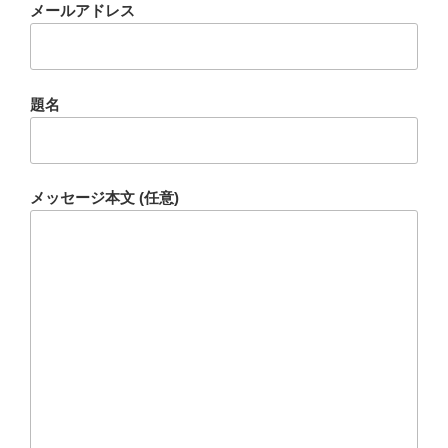
メールアドレス
題名
メッセージ本文 (任意)