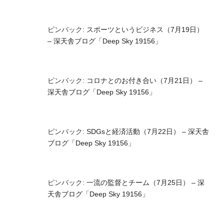
ピンバック:
スポーツというビジネス（7月19日）
– 深天舎ブログ「Deep Sky 19156」
ピンバック:
コロナとのお付き合い（7月21日） –
深天舎ブログ「Deep Sky 19156」
ピンバック:
SDGsと経済活動（7月22日） – 深天舎
ブログ「Deep Sky 19156」
ピンバック:
一流の監督とチーム（7月25日） – 深
天舎ブログ「Deep Sky 19156」