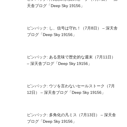
天舎ブログ「Deep Sky 19156」
ピンバック:
し、信号は守れ！（7月8日） – 深天舎
ブログ「Deep Sky 19156」
ピンバック:
ある意味で歴史的な週末（7月11日）
– 深天舎ブログ「Deep Sky 19156」
ピンバック:
ウソを言わないセールストーク（7月
12日） – 深天舎ブログ「Deep Sky 19156」
ピンバック:
多角化の凡ミス（7月13日） – 深天舎
ブログ「Deep Sky 19156」