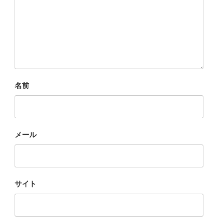
名前
メール
サイト