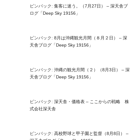
ピンバック:
集客に迷う。（7月27日） – 深天舎ブ
ログ「Deep Sky 19156」
ピンバック:
8月は沖縄観光月間（８月２日） – 深
天舎ブログ「Deep Sky 19156」
ピンバック:
沖縄の観光月間（２）（8月3日） – 深
天舎ブログ「Deep Sky 19156」
ピンバック:
深天舎・価格表 – ここからの戦略 株
式会社深天舎
ピンバック:
高校野球と甲子園と監督（8月8日） –