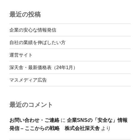
最近の投稿
企業の安心な情報発信
自社の業績を伸ばしたい方
運営サイト
深天舎・最新価格表（24年1月）
マスメディア広告
最近のコメント
お問い合わせ・ご連絡
に
企業SNSの「安全な」情報
発信 – ここからの戦略 株式会社深天舎
より