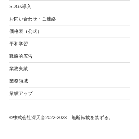
SDGs導入
お問い合わせ・ご連絡
価格表（公式）
平和学習
戦略的広告
業務実績
業務領域
業績アップ
©株式会社深天舎2022‐2023 無断転載を禁ずる。