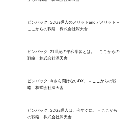
ピンバック:
SDGs導入のメリットandデメリット –
ここからの戦略 株式会社深天舎
ピンバック:
21世紀の平和学習とは。 – ここからの
戦略 株式会社深天舎
ピンバック:
今さら聞けないDX。 – ここからの戦
略 株式会社深天舎
ピンバック:
SDGs導入は、今すぐに。 – ここから
の戦略 株式会社深天舎