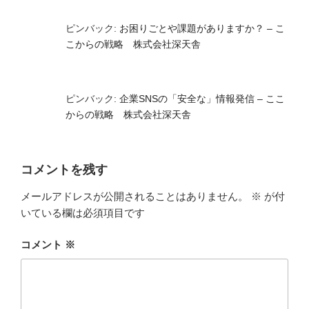
ピンバック:
お困りごとや課題がありますか？ – こ
こからの戦略 株式会社深天舎
ピンバック:
企業SNSの「安全な」情報発信 – ここ
からの戦略 株式会社深天舎
コメントを残す
メールアドレスが公開されることはありません。
※
が付
いている欄は必須項目です
コメント
※