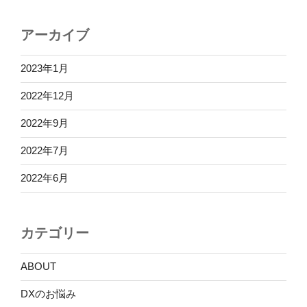
アーカイブ
2023年1月
2022年12月
2022年9月
2022年7月
2022年6月
カテゴリー
ABOUT
DXのお悩み